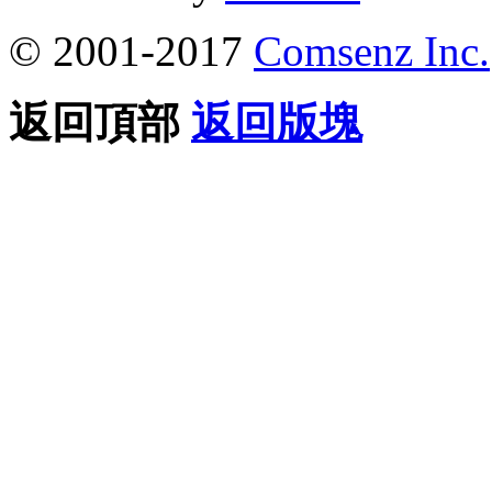
© 2001-2017
Comsenz Inc.
返回頂部
返回版塊