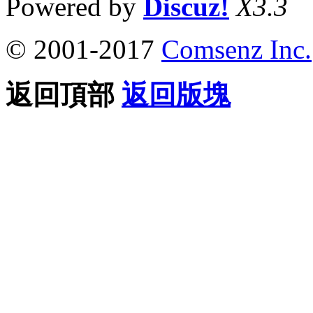
Powered by
Discuz!
X3.3
© 2001-2017
Comsenz Inc.
返回頂部
返回版塊