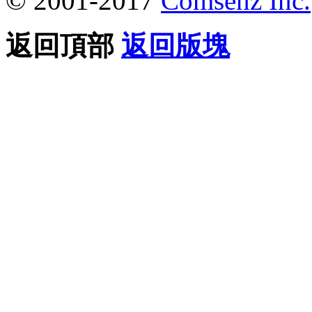
© 2001-2017
Comsenz Inc.
返回頂部
返回版塊