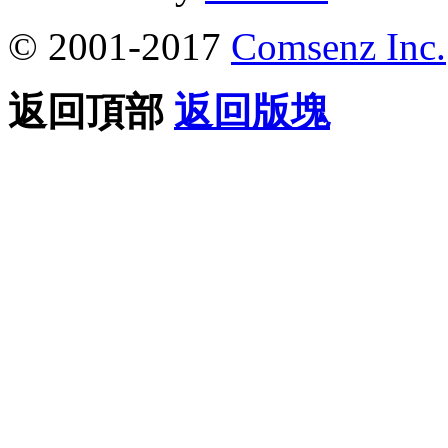
© 2001-2017
Comsenz Inc.
返回頂部
返回版塊