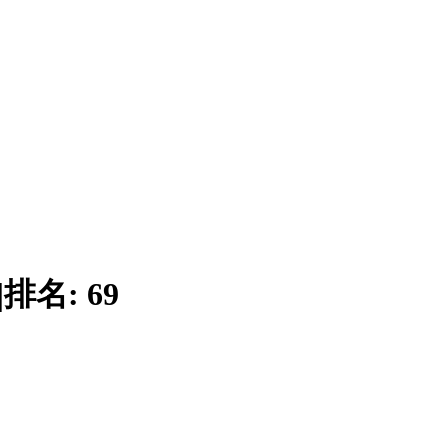
|
排名:
69