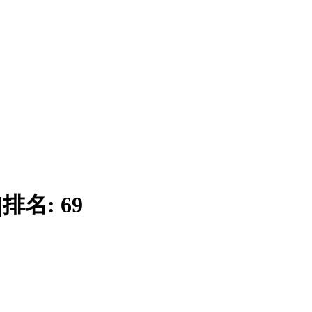
|
排名:
69