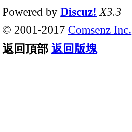
Powered by
Discuz!
X3.3
© 2001-2017
Comsenz Inc.
返回頂部
返回版塊