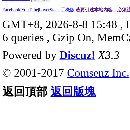
Facebook
|
YouTube
|
LayerStack
|
手機版
|
若要引述本站內容，必須註
GMT+8, 2026-8-8 15:48
, 
6 queries , Gzip On, MemC
Powered by
Discuz!
X3.3
© 2001-2017
Comsenz Inc.
返回頂部
返回版塊