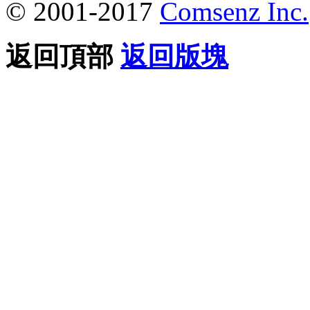
© 2001-2017
Comsenz Inc.
返回頂部
返回版塊