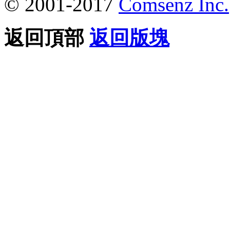
© 2001-2017
Comsenz Inc.
返回頂部
返回版塊