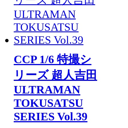
CCP 1/6 特撮シ
リーズ 超人吉田
ULTRAMAN
TOKUSATSU
SERIES Vol.39