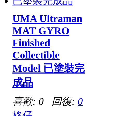
UMA Ultraman
MAT GYRO
Finished
Collectible
Model 已塗裝完
成品
喜歡: 0 回復:
0
格仔