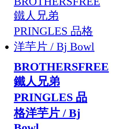
BROTHERSFREE
鐵人兄弟
PRINGLES 品
格洋芋片 / Bj
Bowl