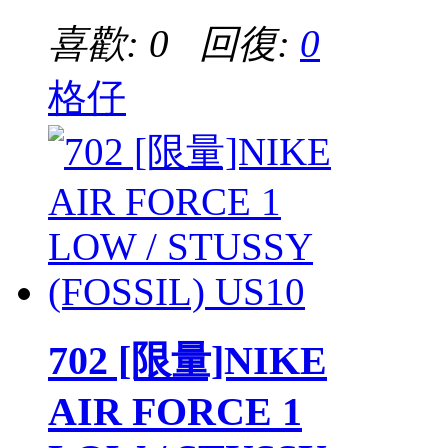
喜歡: 0 回復:
0
格仔
702 [限量]NIKE
AIR FORCE 1