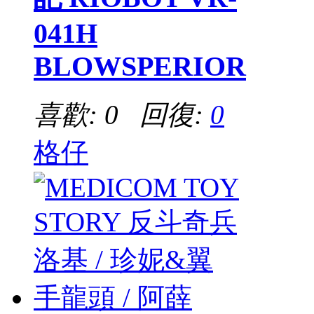
041H
BLOWSPERIOR
喜歡: 0 回復:
0
格仔