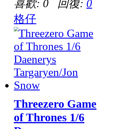
喜歡: 0 回復:
0
格仔
Threezero Game
of Thrones 1/6