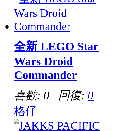
全新 LEGO Star
Wars Droid
Commander
喜歡: 0 回復:
0
格仔