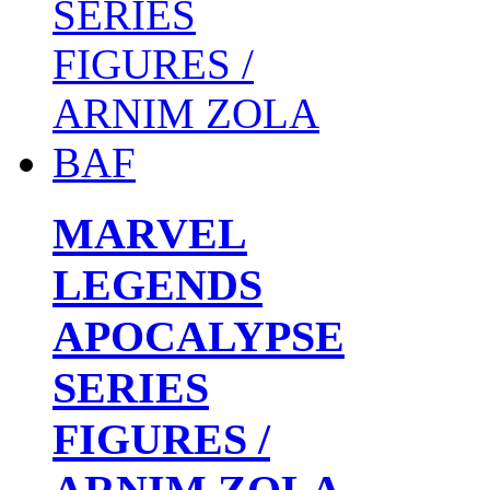
MARVEL
LEGENDS
APOCALYPSE
SERIES
FIGURES /