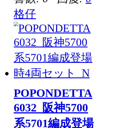
格仔
POPONDETTA
6032_阪神5700
系5701編成登場