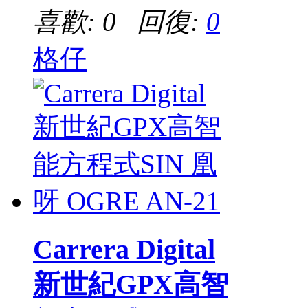
喜歡: 0 回復:
0
格仔
Carrera Digital
新世紀GPX高智