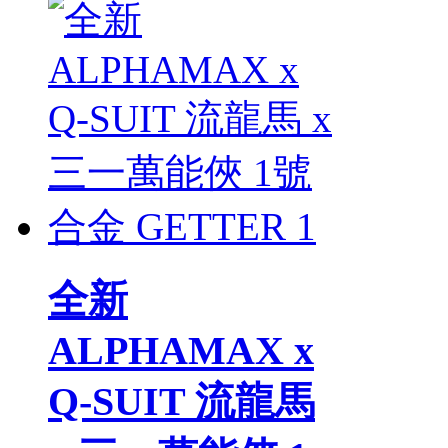
全新
ALPHAMAX x
Q-SUIT 流龍馬