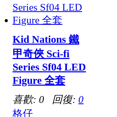
Kid Nations 鐵
甲奇俠 Sci-fi
Series Sf04 LED
Figure 全套
喜歡: 0 回復:
0
格仔