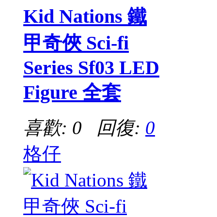
Kid Nations 鐵
甲奇俠 Sci-fi
Series Sf03 LED
Figure 全套
喜歡: 0 回復:
0
格仔