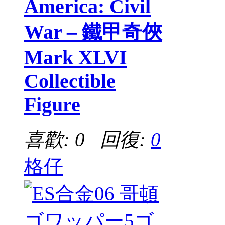
America: Civil
War – 鐵甲奇俠
Mark XLVI
Collectible
Figure
喜歡: 0 回復:
0
格仔