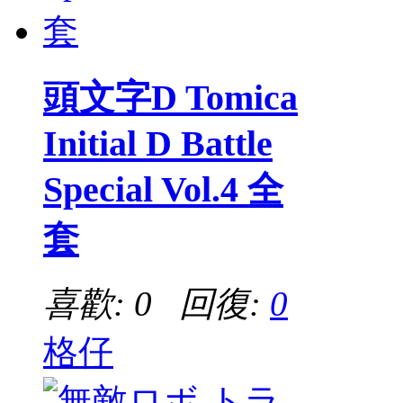
頭文字D Tomica
Initial D Battle
Special Vol.4 全
套
喜歡: 0 回復:
0
格仔