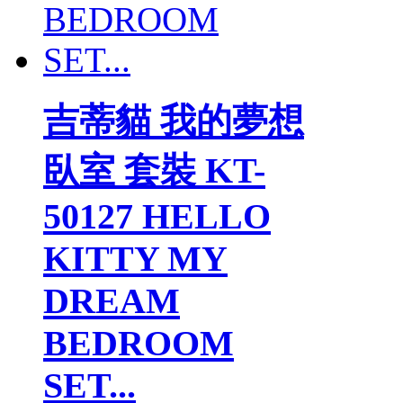
吉蒂貓 我的夢想
臥室 套裝 KT-
50127 HELLO
KITTY MY
DREAM
BEDROOM
SET...