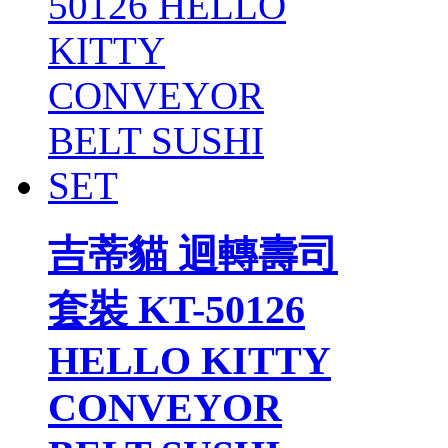
吉蒂貓 迴轉壽司
套裝 KT-50126
HELLO KITTY
CONVEYOR