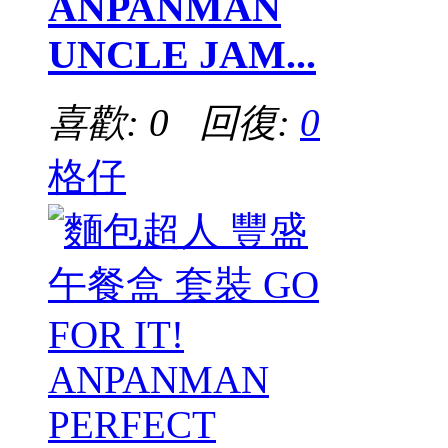
ANPANMAN
UNCLE JAM...
喜歡: 0 回復:
0
格仔