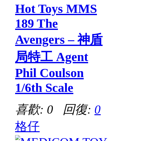
Hot Toys MMS
189 The
Avengers – 神盾
局特工 Agent
Phil Coulson
1/6th Scale
喜歡: 0 回復:
0
格仔