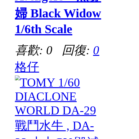
婦 Black Widow
1/6th Scale
喜歡: 0 回復:
0
格仔