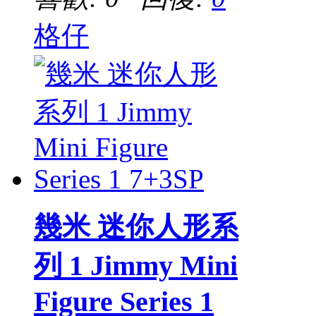
格仔
幾米 迷你人形系
列 1 Jimmy Mini
Figure Series 1