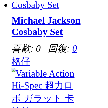
Michael Jackson
Cosbaby Set
喜歡: 0 回復:
0
格仔