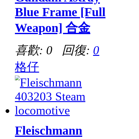
Blue Frame [Full
Weapon] 合金
喜歡: 0 回復:
0
格仔
Fleischmann