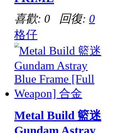
喜歡: 0 回復:
0
格仔
Metal Build 籃迷
Gundam Astray