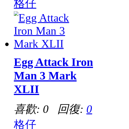
格仔
Egg Attack Iron
Man 3 Mark
XLII
喜歡: 0 回復:
0
格仔