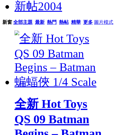
新帖
2004
新窗
全部主題
最新
熱門
熱帖
精華
更多
圖片模式
全新 Hot Toys
QS 09 Batman
Begins – Batman