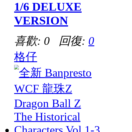
1/6 DELUXE
VERSION
喜歡: 0 回復:
0
格仔