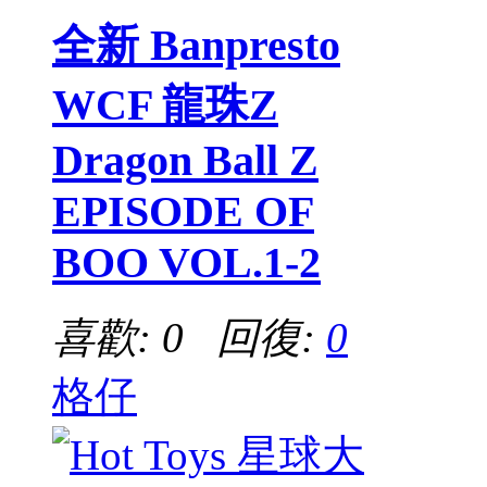
全新 Banpresto
WCF 龍珠Z
Dragon Ball Z
EPISODE OF
BOO VOL.1-2
喜歡: 0 回復:
0
格仔