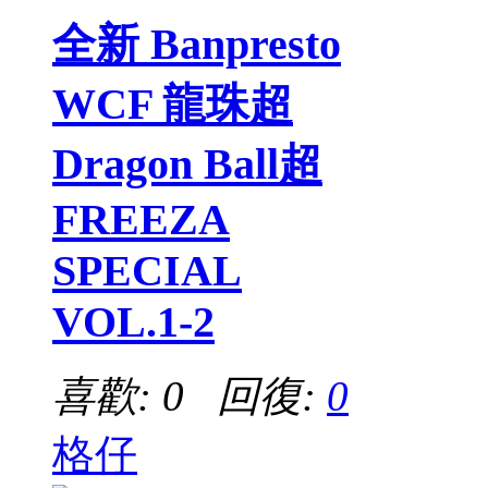
全新 Banpresto
WCF 龍珠超
Dragon Ball超
FREEZA
SPECIAL
VOL.1-2
喜歡: 0 回復:
0
格仔