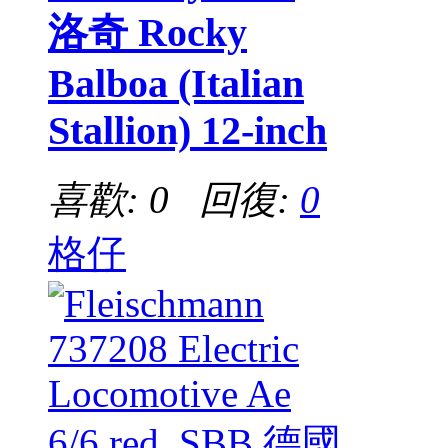
洛奇 Rocky
Balboa (Italian
Stallion) 12-inch
喜歡: 0 回復:
0
格仔