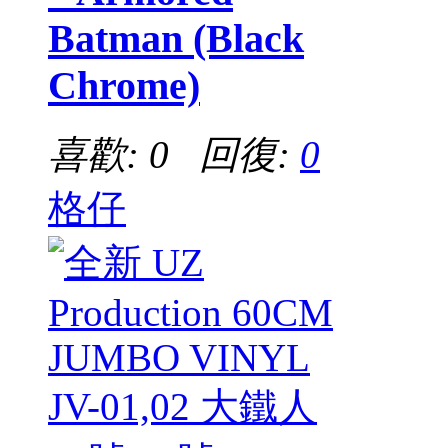
Batman (Black
Chrome)
喜歡: 0 回復:
0
格仔