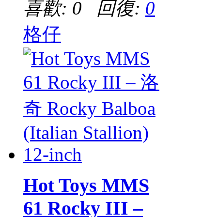
喜歡: 0 回復:
0
格仔
Hot Toys MMS
61 Rocky III –