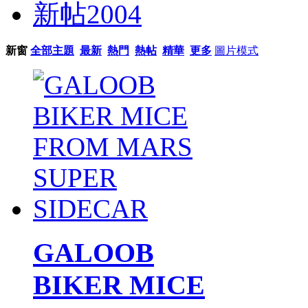
新帖
2004
新窗
全部主題
最新
熱門
熱帖
精華
更多
圖片模式
GALOOB
BIKER MICE