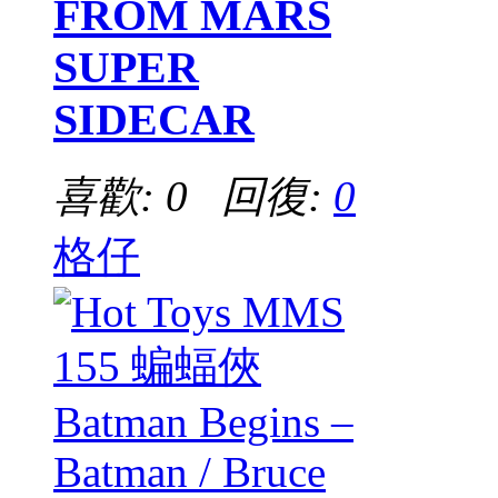
FROM MARS
SUPER
SIDECAR
喜歡: 0 回復:
0
格仔