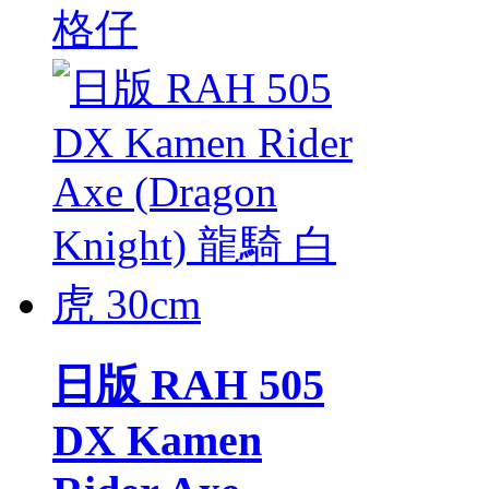
格仔
日版 RAH 505
DX Kamen