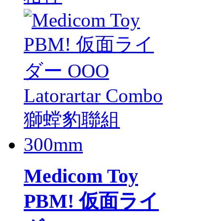
Medicom Toy
PBM! 仮面ライ