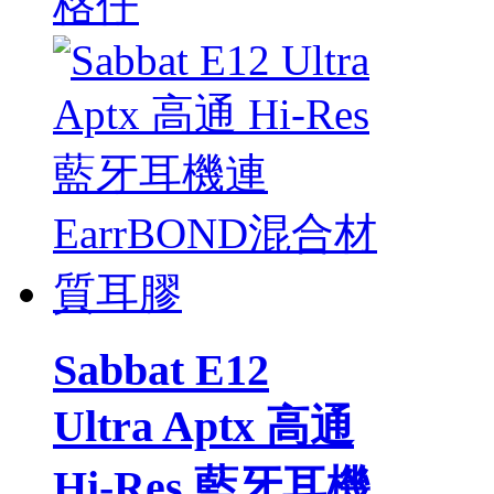
格仔
Sabbat E12
Ultra Aptx 高通
Hi-Res 藍牙耳機