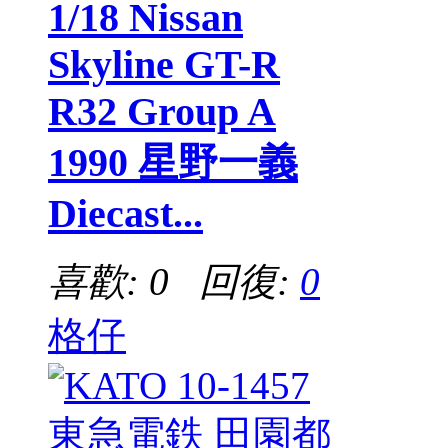
1/18 Nissan
Skyline GT-R
R32 Group A
1990 星野一義
Diecast...
喜歡: 0 回復:
0
格仔