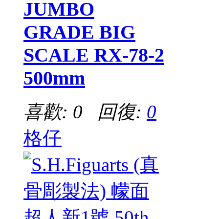
JUMBO
GRADE BIG
SCALE RX-78-2
500mm
喜歡: 0 回復:
0
格仔