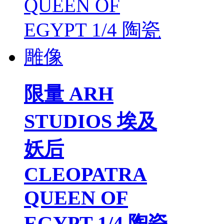
限量 ARH
STUDIOS 埃及
妖后
CLEOPATRA
QUEEN OF
EGYPT 1/4 陶瓷