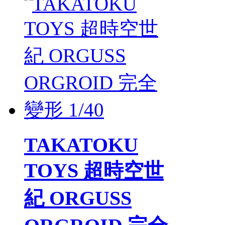
TAKATOKU
TOYS 超時空世
紀 ORGUSS