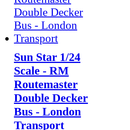
Sun Star 1/24
Scale - RM
Routemaster
Double Decker
Bus - London
Transport