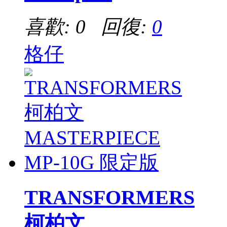
喜歡: 0 回復:
0
格仔
TRANSFORMERS
柯柏文