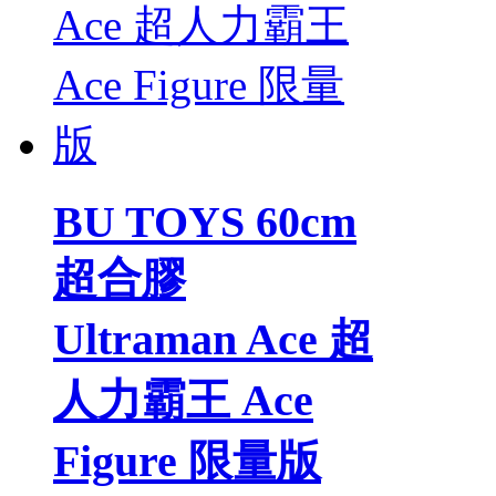
BU TOYS 60cm
超合膠
Ultraman Ace 超
人力霸王 Ace
Figure 限量版