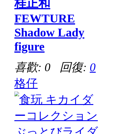
桂正和
FEWTURE
Shadow Lady
figure
喜歡: 0 回復:
0
格仔