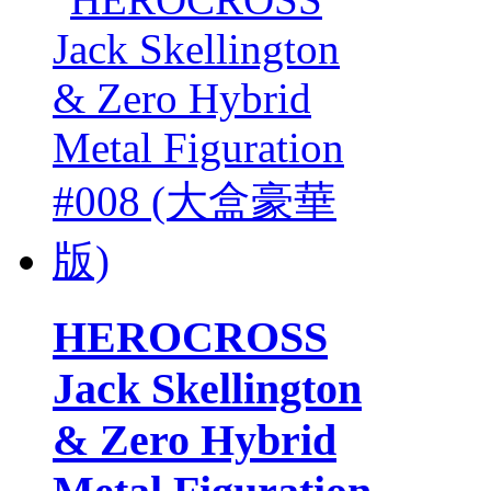
HEROCROSS
Jack Skellington
& Zero Hybrid