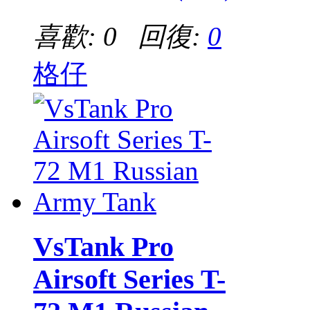
喜歡: 0 回復:
0
格仔
VsTank Pro
Airsoft Series T-