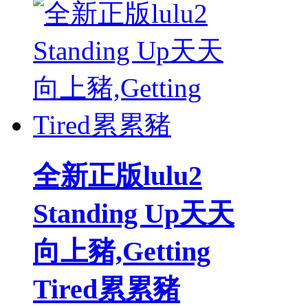
全新正版lulu2
Standing Up天天
向上豬,Getting
Tired累累豬