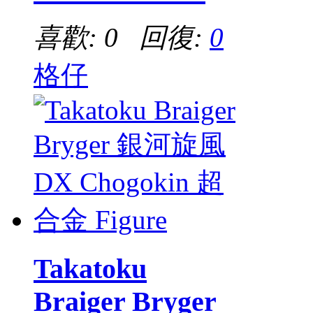
喜歡: 0 回復:
0
格仔
Takatoku
Braiger Bryger