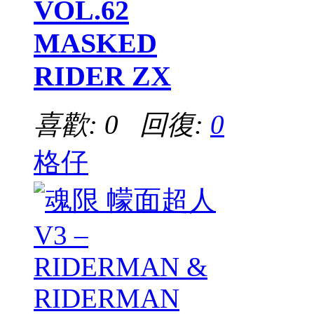
VOL.62
MASKED
RIDER ZX
喜歡: 0 回復:
0
格仔