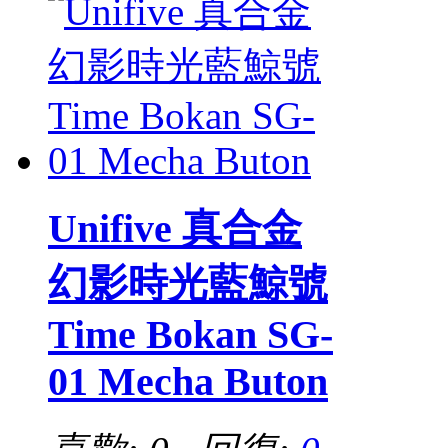
Unifive 真合金
幻影時光藍鯨號
Time Bokan SG-
01 Mecha Buton