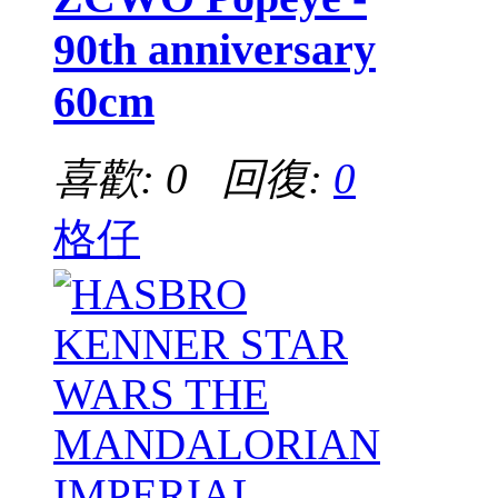
90th anniversary
60cm
喜歡: 0 回復:
0
格仔