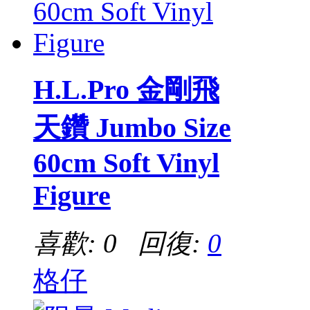
H.L.Pro 金剛飛
天鑽 Jumbo Size
60cm Soft Vinyl
Figure
喜歡: 0 回復:
0
格仔