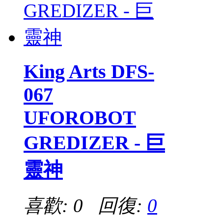
King Arts DFS-
067
UFOROBOT
GREDIZER - 巨
靈神
喜歡: 0 回復:
0