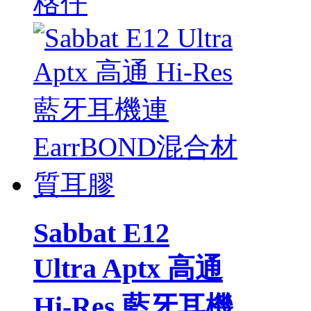
格仔
Sabbat E12
Ultra Aptx 高通
Hi-Res 藍牙耳機