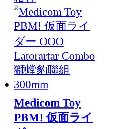
Medicom Toy
PBM! 仮面ライ