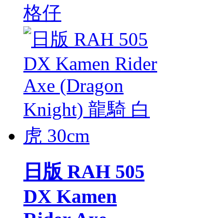
格仔
日版 RAH 505
DX Kamen