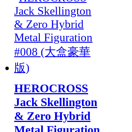
HEROCROSS
Jack Skellington
& Zero Hybrid
Metal Figuration