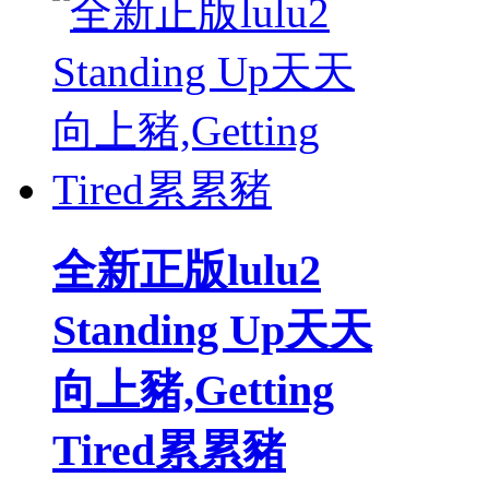
全新正版lulu2
Standing Up天天
向上豬,Getting
Tired累累豬