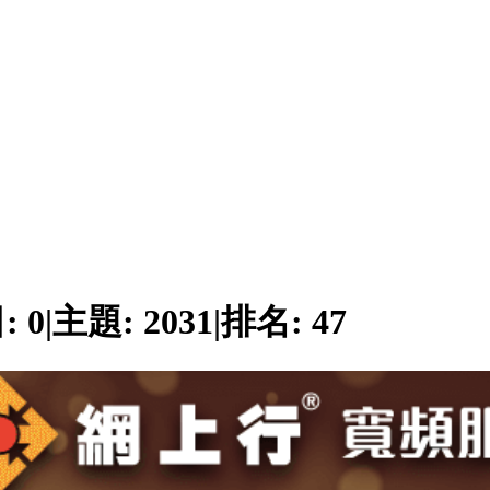
:
0
|
主題:
2031
|
排名:
47