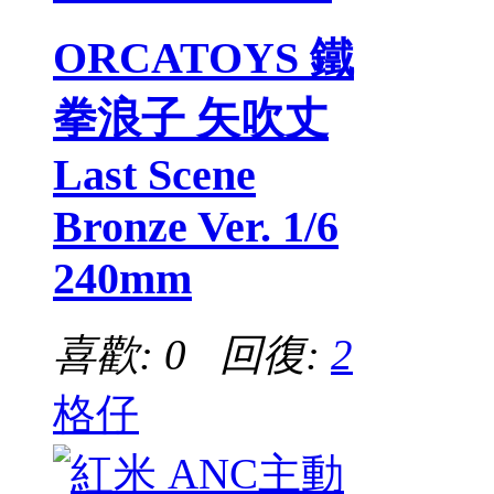
ORCATOYS 鐵
拳浪子 矢吹丈
Last Scene
Bronze Ver. 1/6
240mm
喜歡: 0 回復:
2
格仔