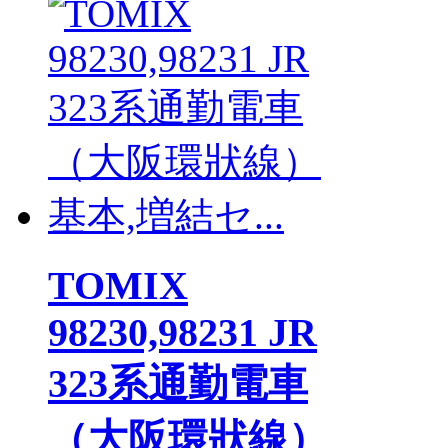
TOMIX
98230,98231 JR
323系通勤電車
（大阪環狀線）