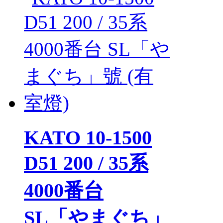
KATO 10-1500
D51 200 / 35系
4000番台
SL「やまぐち」