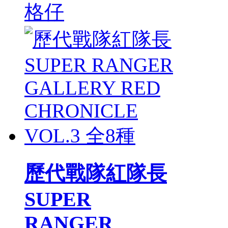
格仔
歷代戰隊紅隊長
SUPER
RANGER