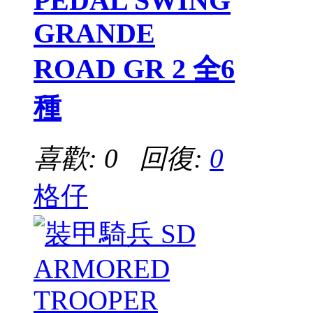
PEDAL SWING
GRANDE
ROAD GR 2 全6
種
喜歡: 0 回復:
0
格仔