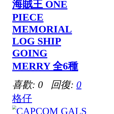
海賊王 ONE
PIECE
MEMORIAL
LOG SHIP
GOING
MERRY 全6種
喜歡: 0 回復:
0
格仔