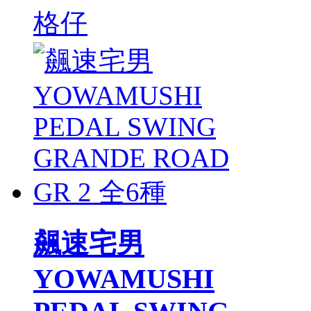
格仔
飆速宅男
YOWAMUSHI