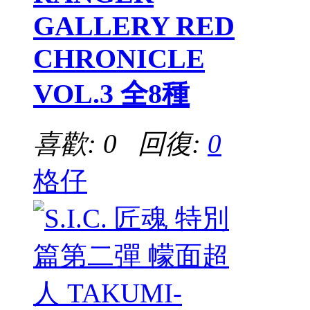
GALLERY RED
CHRONICLE
VOL.3 全8種
喜歡: 0 回復:
0
格仔