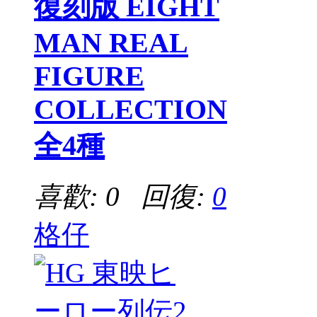
復刻版 EIGHT
MAN REAL
FIGURE
COLLECTION
全4種
喜歡: 0 回復:
0
格仔