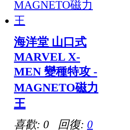
海洋堂 山口式
MARVEL X-
MEN 變種特攻 -
MAGNETO磁力
王
喜歡: 0 回復:
0