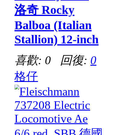
洛奇 Rocky
Balboa (Italian
Stallion) 12-inch
喜歡: 0 回復:
0
格仔