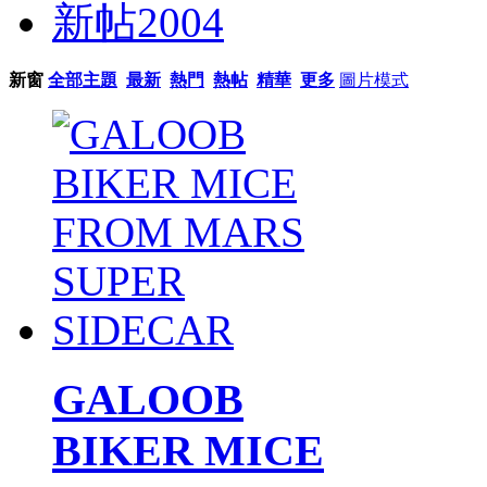
新帖
2004
新窗
全部主題
最新
熱門
熱帖
精華
更多
圖片模式
GALOOB
BIKER MICE