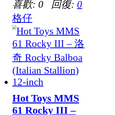
喜歡: 0 回復:
0
格仔
Hot Toys MMS
61 Rocky III –