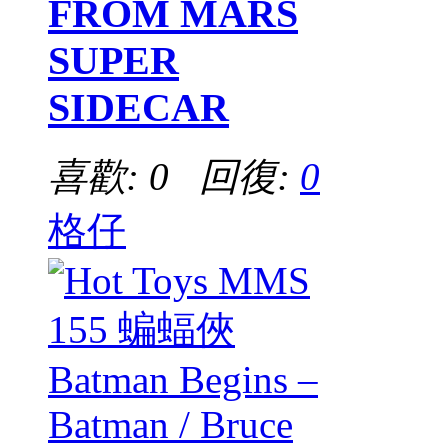
FROM MARS
SUPER
SIDECAR
喜歡: 0 回復:
0
格仔