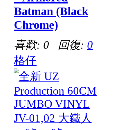
Batman (Black
Chrome)
喜歡: 0 回復:
0
格仔