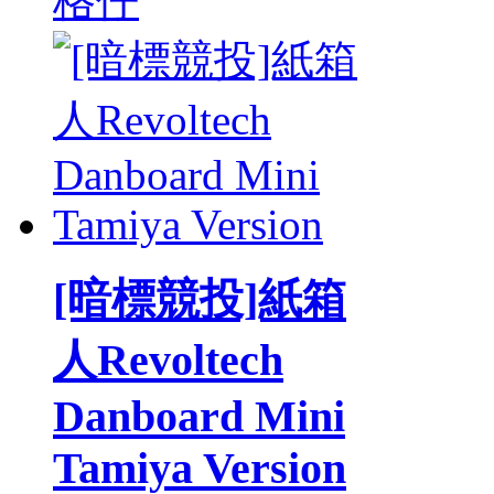
格仔
[暗標競投]紙箱
人Revoltech
Danboard Mini
Tamiya Version