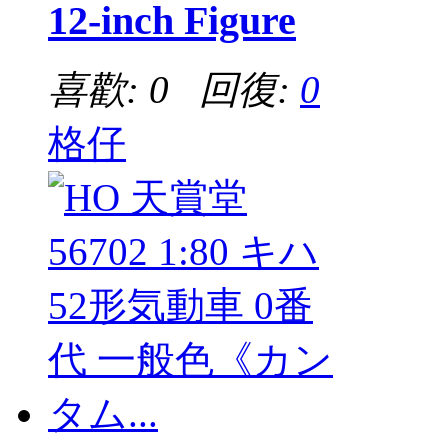
12-inch Figure
喜歡: 0 回復:
0
格仔