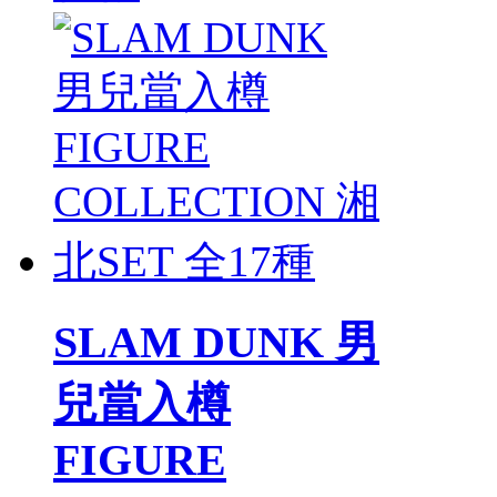
SLAM DUNK 男
兒當入樽
FIGURE