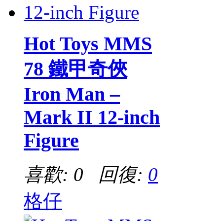
Hot Toys MMS
78 鐵甲奇俠
Iron Man –
Mark II 12-inch
Figure
喜歡: 0 回復:
0
格仔