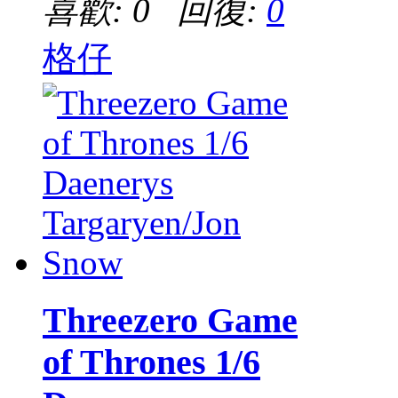
喜歡: 0 回復:
0
格仔
Threezero Game
of Thrones 1/6