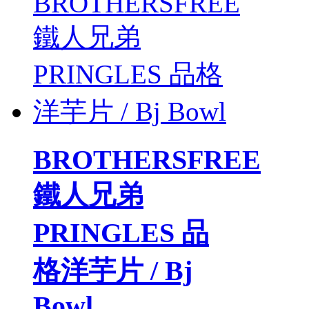
BROTHERSFREE
鐵人兄弟
PRINGLES 品
格洋芋片 / Bj
Bowl