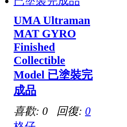
UMA Ultraman
MAT GYRO
Finished
Collectible
Model 已塗裝完
成品
喜歡: 0 回復:
0
格仔