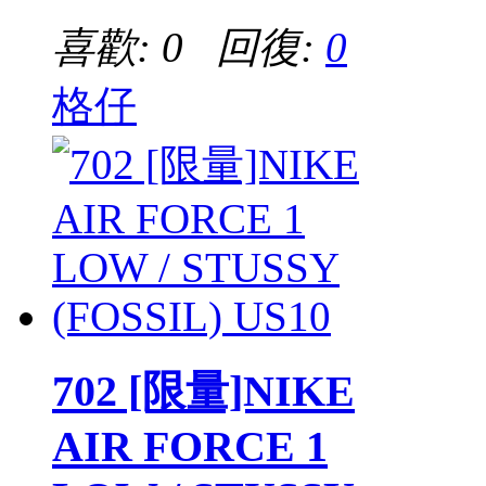
喜歡: 0 回復:
0
格仔
702 [限量]NIKE
AIR FORCE 1