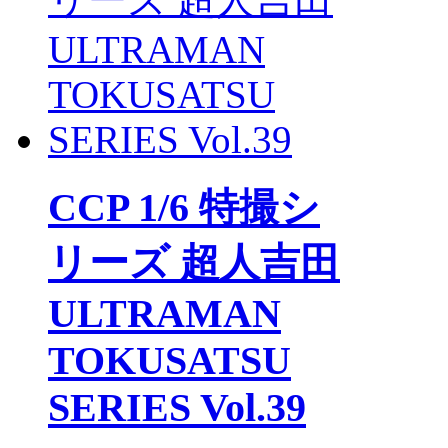
CCP 1/6 特撮シ
リーズ 超人吉田
ULTRAMAN
TOKUSATSU
SERIES Vol.39