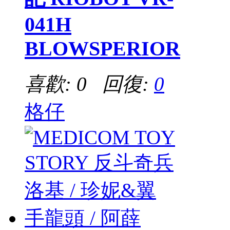
041H
BLOWSPERIOR
喜歡: 0 回復:
0
格仔