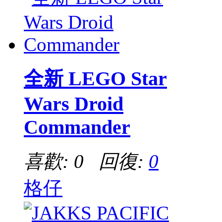
全新 LEGO Star
Wars Droid
Commander
喜歡: 0 回復:
0
格仔