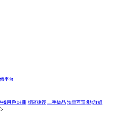
報價平台
手機用戶 註冊
版區捷徑
二手物品
淘寶互毒(動)群組
心