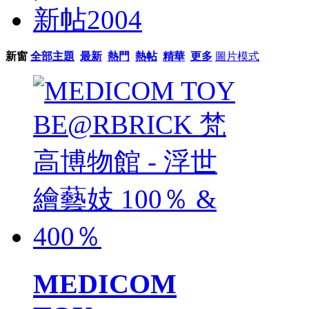
新帖
2004
新窗
全部主題
最新
熱門
熱帖
精華
更多
圖片模式
MEDICOM