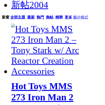
新帖
2004
新窗
全部主題
最新
熱門
熱帖
精華
更多
圖片模式
Hot Toys MMS
273 Iron Man 2