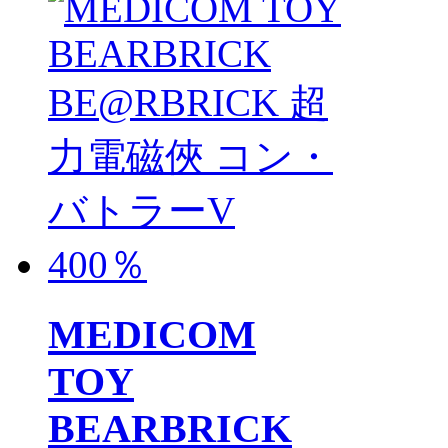
MEDICOM
TOY
BEARBRICK