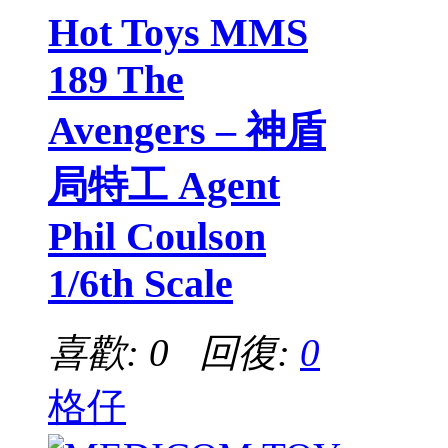
Hot Toys MMS
189 The
Avengers – 神盾
局特工 Agent
Phil Coulson
1/6th Scale
喜歡: 0 回復:
0
格仔