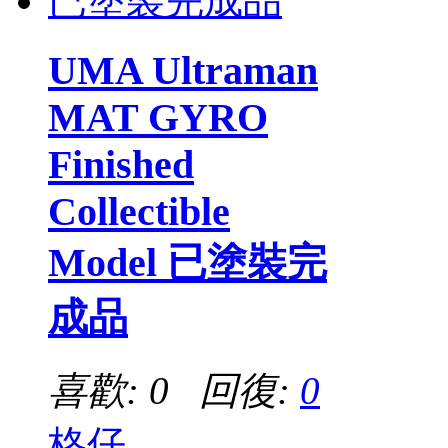
UMA Ultraman
MAT GYRO
Finished
Collectible
Model 已塗裝完
成品
喜歡: 0 回復:
0
格仔