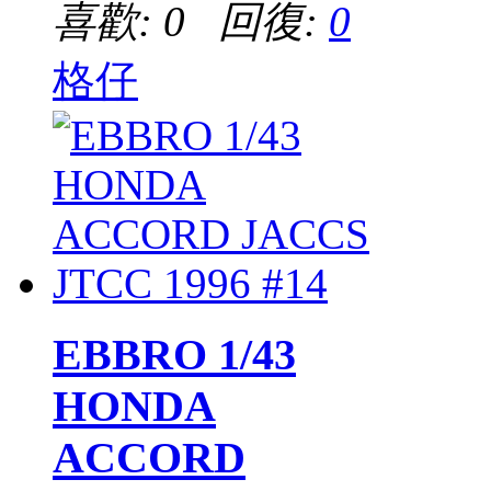
喜歡: 0 回復:
0
格仔
EBBRO 1/43
HONDA
ACCORD