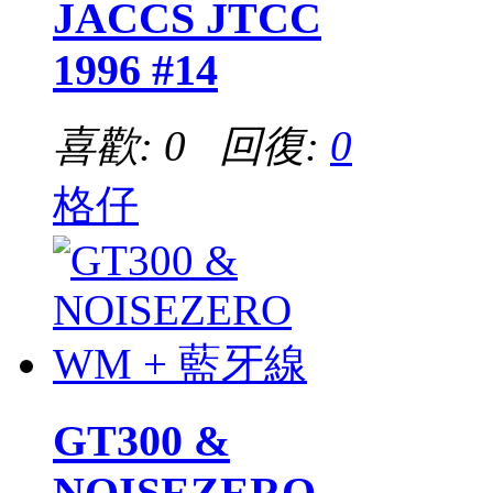
JACCS JTCC
1996 #14
喜歡: 0 回復:
0
格仔
GT300 &
NOISEZERO