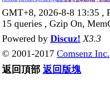
Facebook
|
YouTube
|
LayerStack
|
手機版
|
若要引述本站內容，必須註
GMT+8, 2026-8-8 13:35
, 
15 queries , Gzip On, Mem
Powered by
Discuz!
X3.3
© 2001-2017
Comsenz Inc.
返回頂部
返回版塊