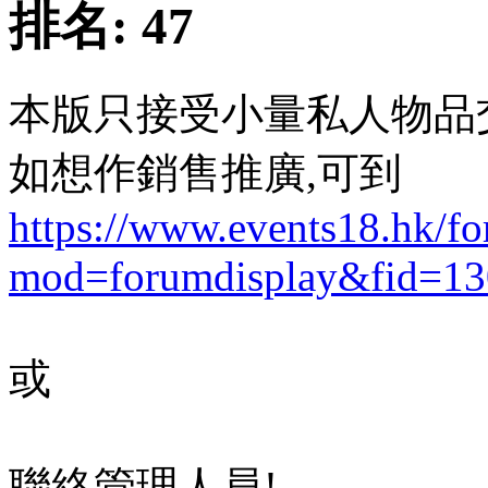
排名:
47
本版只接受小量私人物品
如想作銷售推廣,可到
https://www.events18.hk/f
mod=forumdisplay&fid=13
或
聯絡管理人員!