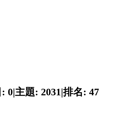
:
0
|
主題:
2031
|
排名:
47