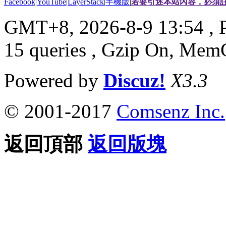
Facebook
|
YouTube
|
LayerStack
|
手機版
|
若要引述本站內容，必須註
GMT+8, 2026-8-9 13:54
, 
15 queries , Gzip On, Mem
Powered by
Discuz!
X3.3
© 2001-2017
Comsenz Inc.
返回頂部
返回版塊