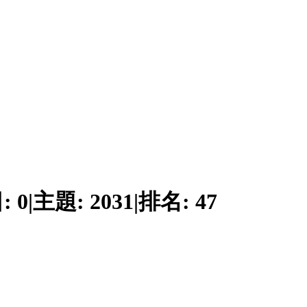
:
0
|
主題:
2031
|
排名:
47