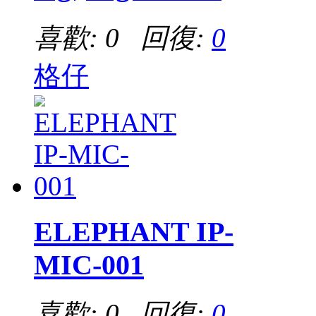
喜歡: 0 回復:
0
格仔
ELEPHANT IP-
MIC-001
喜歡: 0 回復:
0