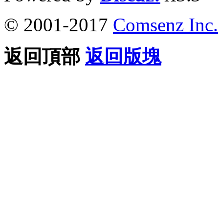
© 2001-2017
Comsenz Inc.
返回頂部
返回版塊