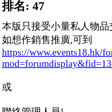
排名:
47
本版只接受小量私人物品
如想作銷售推廣,可到
https://www.events18.hk/f
mod=forumdisplay&fid=13
或
聯絡管理人員!