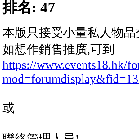
排名:
47
本版只接受小量私人物品
如想作銷售推廣,可到
https://www.events18.hk/f
mod=forumdisplay&fid=13
或
聯絡管理人員!