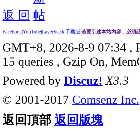
返 回
Facebook
|
YouTube
|
LayerStack
|
手機版
|
若要引述本站內容，必須註
GMT+8, 2026-8-9 07:34
, 
15 queries , Gzip On, Mem
Powered by
Discuz!
X3.3
© 2001-2017
Comsenz Inc.
返回頂部
返回版塊