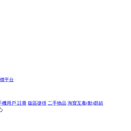
報價平台
手機用戶 註冊
版區捷徑
二手物品
淘寶互毒(動)群組
心