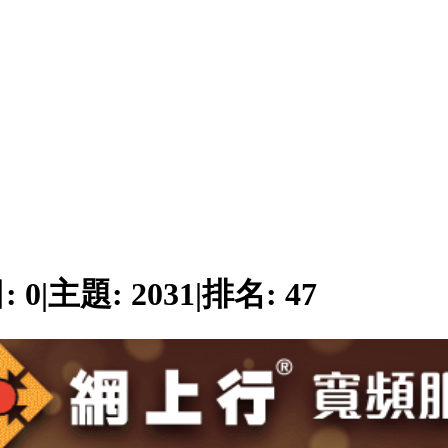
:
0
|
主題:
2031
|
排名:
47