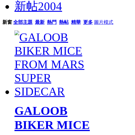
新帖
2004
新窗
全部主題
最新
熱門
熱帖
精華
更多
圖片模式
GALOOB
BIKER MICE