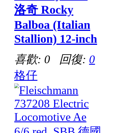
洛奇 Rocky
Balboa (Italian
Stallion) 12-inch
喜歡: 0 回復:
0
格仔