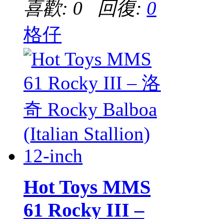
喜歡: 0 回復:
0
格仔
Hot Toys MMS
61 Rocky III –