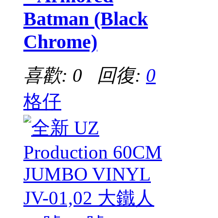
Batman (Black
Chrome)
喜歡: 0 回復:
0
格仔