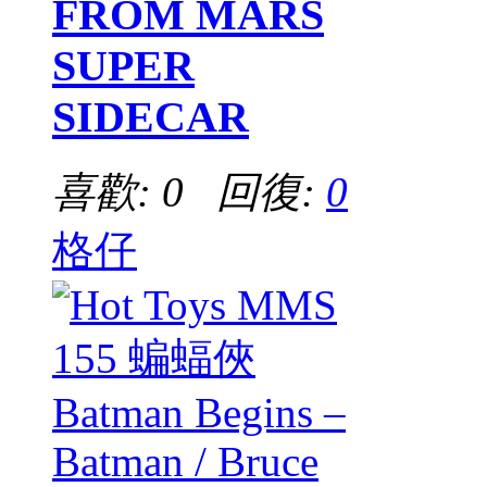
FROM MARS
SUPER
SIDECAR
喜歡: 0 回復:
0
格仔