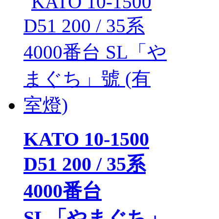
KATO 10-1500
D51 200 / 35系
4000番台
SL「やまぐち」