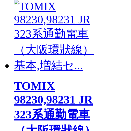
TOMIX
98230,98231 JR
323系通勤電車
（大阪環狀線）