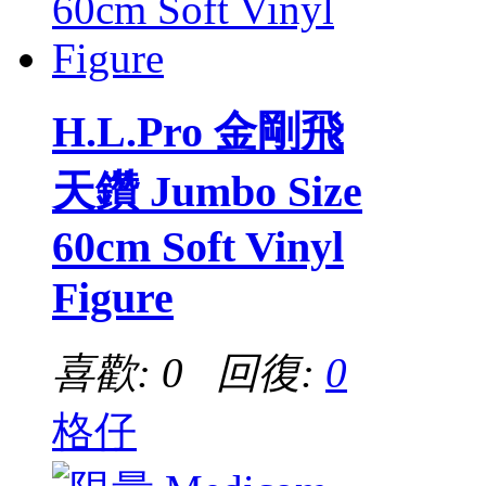
H.L.Pro 金剛飛
天鑽 Jumbo Size
60cm Soft Vinyl
Figure
喜歡: 0 回復:
0
格仔