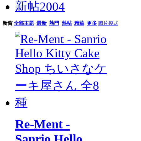
新帖
2004
新窗
全部主題
最新
熱門
熱帖
精華
更多
圖片模式
Re-Ment -
Sanrio Hello