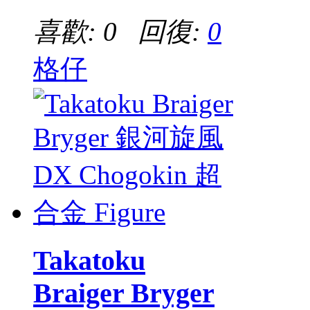
喜歡: 0 回復:
0
格仔
Takatoku
Braiger Bryger