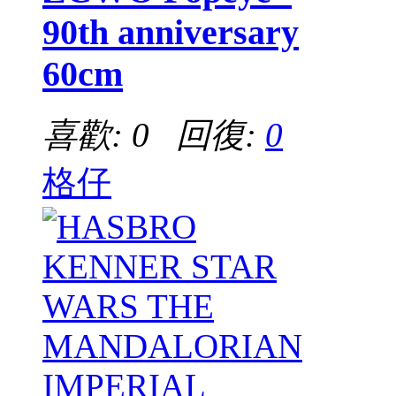
90th anniversary
60cm
喜歡: 0 回復:
0
格仔