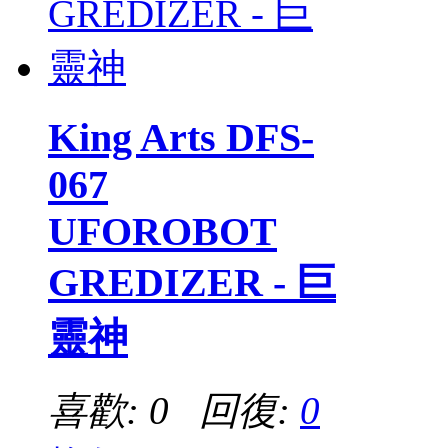
King Arts DFS-
067
UFOROBOT
GREDIZER - 巨
靈神
喜歡: 0 回復:
0