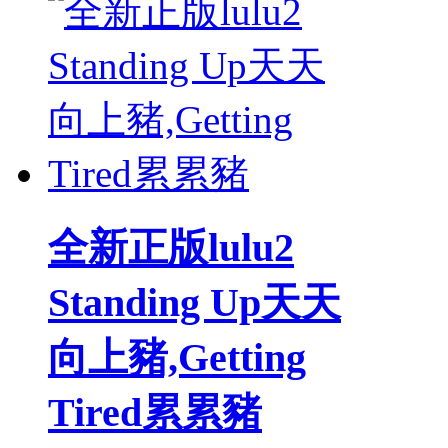
全新正版lulu2
Standing Up天天
向上豬,Getting
Tired累累豬