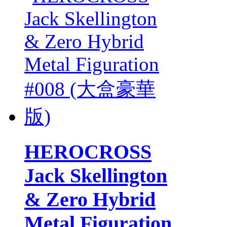
HEROCROSS
Jack Skellington
& Zero Hybrid
Metal Figuration